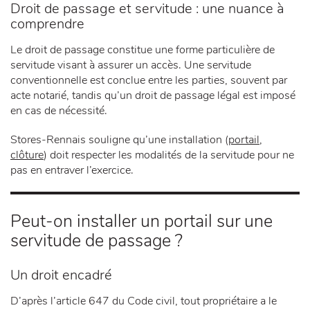
Droit de passage et servitude : une nuance à
comprendre
Le droit de passage constitue une forme particulière de
servitude visant à assurer un accès. Une servitude
conventionnelle est conclue entre les parties, souvent par
acte notarié, tandis qu’un droit de passage légal est imposé
en cas de nécessité.
Stores-Rennais souligne qu’une installation (
portail,
clôture
) doit respecter les modalités de la servitude pour ne
pas en entraver l’exercice.
Peut-on installer un portail sur une
servitude de passage ?
Un droit encadré
D’après l’article 647 du Code civil, tout propriétaire a le