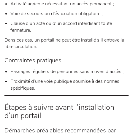
Activité agricole nécessitant un accès permanent ;
Voie de secours ou d’évacuation obligatoire ;
Clause d’un acte ou d’un accord interdisant toute
fermeture.
Dans ces cas, un portail ne peut être installé s’il entrave la
libre circulation.
Contraintes pratiques
Passages réguliers de personnes sans moyen d’accès ;
Proximité d’une voie publique soumise à des normes
spécifiques.
Étapes à suivre avant l’installation
d’un portail
Démarches préalables recommandées par