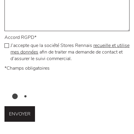
Accord RGPD
*
J’accepte que la société Stores Rennais
recueille et utilise
mes données
afin de traiter ma demande de contact et
d’assurer le suivi commercial.
*
Champs obligatoires