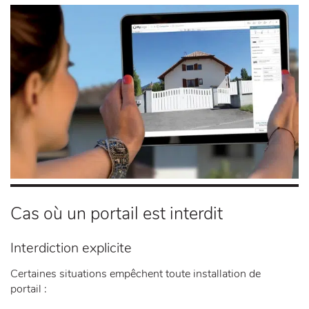
Cas où un portail est interdit
Interdiction explicite
Certaines situations empêchent toute installation de
portail :