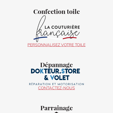
Confection toile
PERSONNALISEZ VOTRE TOILE
Dépannage
CONTACTEZ-NOUS
Parrainage