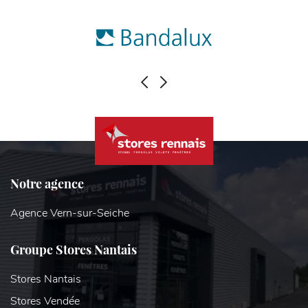
PRÉCÉDENT
SUIVANT
Notre agence
Agence Vern-sur-Seiche
Groupe Stores Nantais
Stores Nantais
Stores Vendée