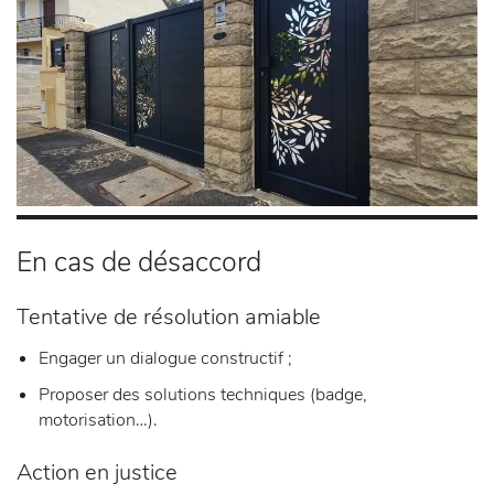
En cas de désaccord
Tentative de résolution amiable
Engager un dialogue constructif ;
Proposer des solutions techniques (badge,
motorisation…).
Action en justice