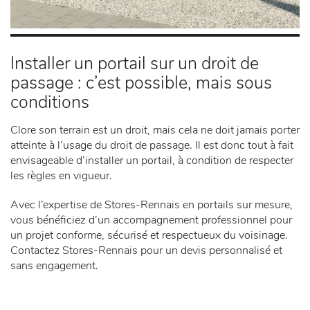
Installer un portail sur un droit de
passage : c’est possible, mais sous
conditions
Clore son terrain est un droit, mais cela ne doit jamais porter
atteinte à l’usage du droit de passage. Il est donc tout à fait
envisageable d’installer un portail, à condition de respecter
les règles en vigueur.
Avec l’expertise de Stores-Rennais en portails sur mesure,
vous bénéficiez d’un accompagnement professionnel pour
un projet conforme, sécurisé et respectueux du voisinage.
Contactez Stores-Rennais pour un devis personnalisé et
sans engagement.