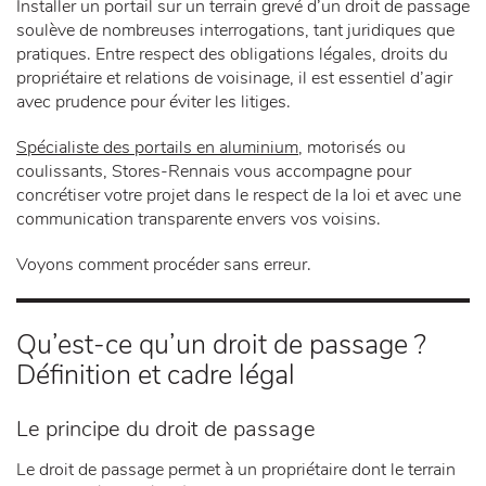
Installer un portail sur un terrain grevé d’un droit de passage
soulève de nombreuses interrogations, tant juridiques que
pratiques. Entre respect des obligations légales, droits du
propriétaire et relations de voisinage, il est essentiel d’agir
avec prudence pour éviter les litiges.
Spécialiste des portails en aluminium
, motorisés ou
coulissants, Stores-Rennais vous accompagne pour
concrétiser votre projet dans le respect de la loi et avec une
communication transparente envers vos voisins.
Voyons comment procéder sans erreur.
Qu’est-ce qu’un droit de passage ?
Définition et cadre légal
Le principe du droit de passage
Le droit de passage permet à un propriétaire dont le terrain