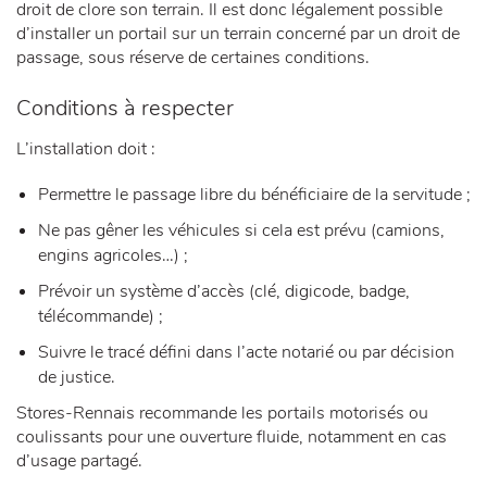
droit de clore son terrain. Il est donc légalement possible
d’installer un portail sur un terrain concerné par un droit de
passage, sous réserve de certaines conditions.
Conditions à respecter
L’installation doit :
Permettre le passage libre du bénéficiaire de la servitude ;
Ne pas gêner les véhicules si cela est prévu (camions,
engins agricoles…) ;
Prévoir un système d’accès (clé, digicode, badge,
télécommande) ;
Suivre le tracé défini dans l’acte notarié ou par décision
de justice.
Stores-Rennais recommande les portails motorisés ou
coulissants pour une ouverture fluide, notamment en cas
d’usage partagé.