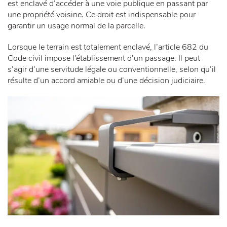
est enclavé d’accéder à une voie publique en passant par
une propriété voisine. Ce droit est indispensable pour
garantir un usage normal de la parcelle.
Lorsque le terrain est totalement enclavé, l’article 682 du
Code civil impose l’établissement d’un passage. Il peut
s’agir d’une servitude légale ou conventionnelle, selon qu’il
résulte d’un accord amiable ou d’une décision judiciaire.