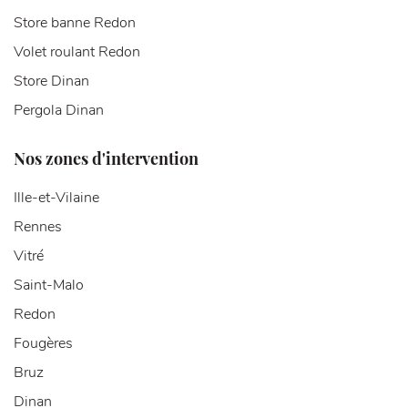
Store banne Redon
Volet roulant Redon
Store Dinan
Pergola Dinan
Nos zones d'intervention
Ille-et-Vilaine
Rennes
Vitré
Saint-Malo
Redon
Fougères
Bruz
Dinan