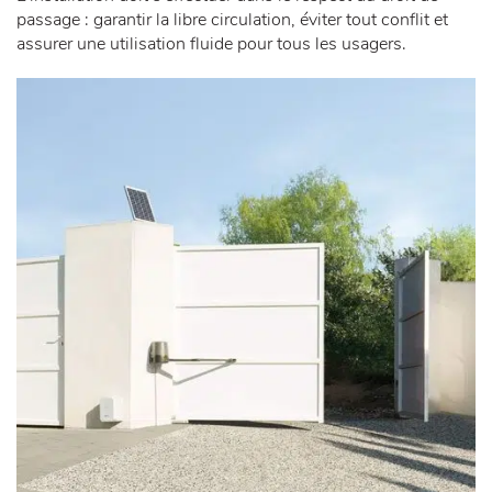
passage : garantir la libre circulation, éviter tout conflit et
assurer une utilisation fluide pour tous les usagers.