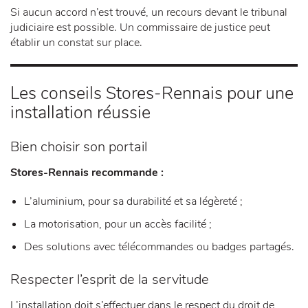
Si aucun accord n’est trouvé, un recours devant le tribunal
judiciaire est possible. Un commissaire de justice peut
établir un constat sur place.
Les conseils Stores-Rennais pour une
installation réussie
Bien choisir son portail
Stores-Rennais recommande :
L’aluminium, pour sa durabilité et sa légèreté ;
La motorisation, pour un accès facilité ;
Des solutions avec télécommandes ou badges partagés.
Respecter l’esprit de la servitude
L’installation doit s’effectuer dans le respect du droit de