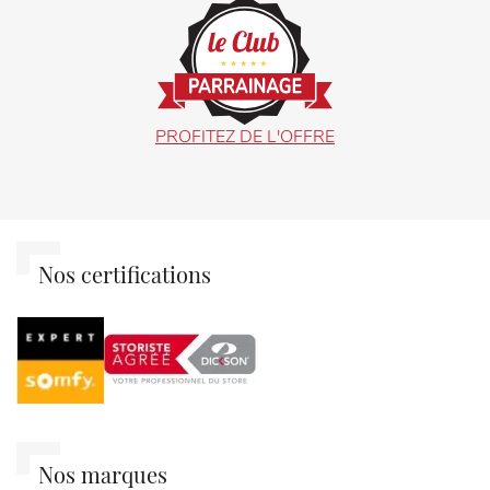
PROFITEZ DE L'OFFRE
Nos certifications
Nos marques