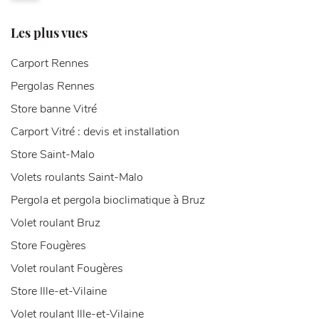
Les plus vues
Carport Rennes
Pergolas Rennes
Store banne Vitré
Carport Vitré : devis et installation
Store Saint-Malo
Volets roulants Saint-Malo
Pergola et pergola bioclimatique à Bruz
Volet roulant Bruz
Store Fougères
Volet roulant Fougères
Store Ille-et-Vilaine
Volet roulant Ille-et-Vilaine