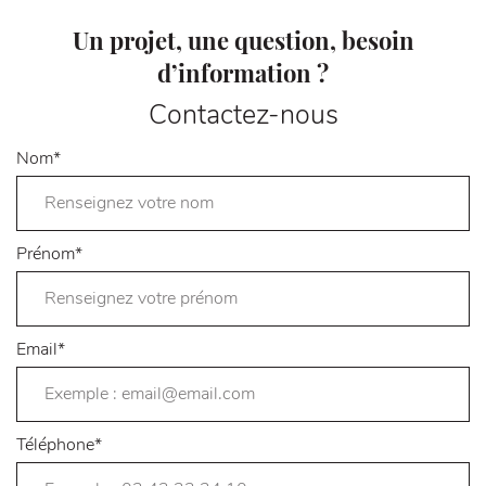
Un projet, une question, besoin
d’information ?
Contactez-nous
Nom
*
Prénom
*
Email
*
Téléphone
*