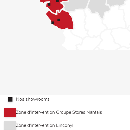
Nos showrooms
Zone d'intervention Groupe Stores Nantais
Zone d'intervention Linconyl